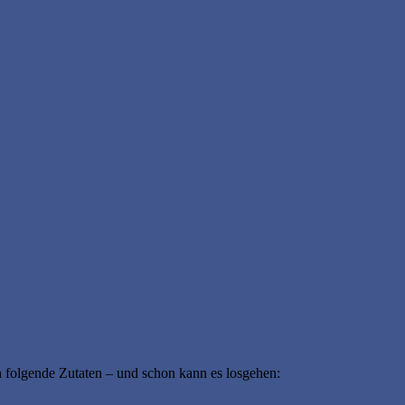
 folgende Zutaten – und schon kann es losgehen: