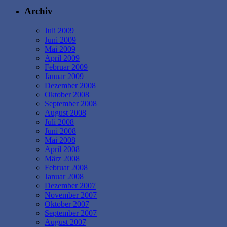
Archiv
Juli 2009
Juni 2009
Mai 2009
April 2009
Februar 2009
Januar 2009
Dezember 2008
Oktober 2008
September 2008
August 2008
Juli 2008
Juni 2008
Mai 2008
April 2008
März 2008
Februar 2008
Januar 2008
Dezember 2007
November 2007
Oktober 2007
September 2007
August 2007