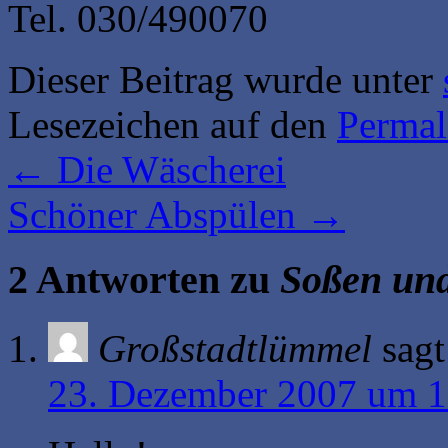
Tel. 030/490070
Dieser Beitrag wurde unter
Lesezeichen auf den
Permal
←
Die Wäscherei
Schöner Abspülen
→
2 Antworten zu
Soßen un
Großstadtlümmel
sagt
23. Dezember 2007 um 1