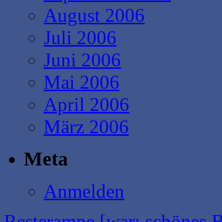
August 2006
Juli 2006
Juni 2006
Mai 2006
April 2006
März 2006
Meta
Anmelden
Resterampe [war: schönes 