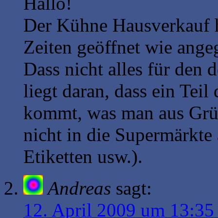
Hallo!
Der Kühne Hausverkauf 
Zeiten geöffnet wie ange
Dass nicht alles für den 
liegt daran, dass ein Tei
kommt, was man aus Grün
nicht in die Supermärkte 
Etiketten usw.).
Andreas
sagt:
12. April 2009 um 13:35