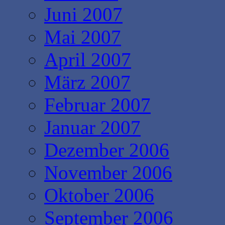
Juni 2007
Mai 2007
April 2007
März 2007
Februar 2007
Januar 2007
Dezember 2006
November 2006
Oktober 2006
September 2006