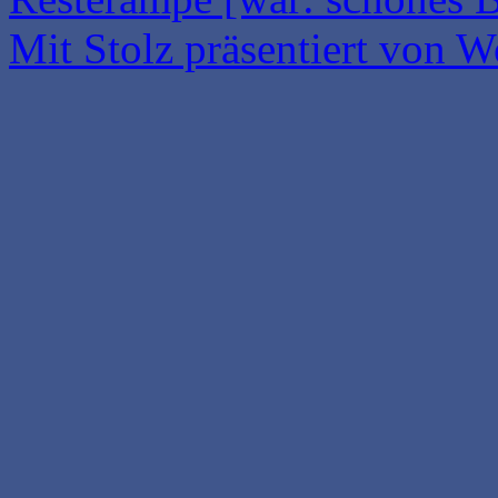
Mit Stolz präsentiert von W