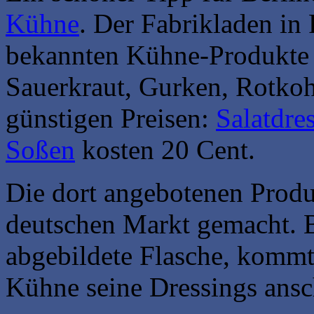
Kühne
. Der Fabrikladen in 
bekannten Kühne-Produkte –
Sauerkraut, Gurken, Rotkoh
günstigen Preisen:
Salatdre
Soßen
kosten 20 Cent.
Die dort angebotenen Produ
deutschen Markt gemacht. B
abgebildete Flasche, kommt 
Kühne seine Dressings ansc