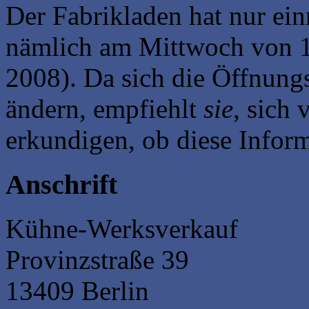
Der Fabrikladen hat nur ein
nämlich am Mittwoch von 13
2008). Da sich die Öffnungs
ändern, empfiehlt
sie
, sich
erkundigen, ob diese Infor
Anschrift
Kühne-Werksverkauf
Provinzstraße 39
13409 Berlin