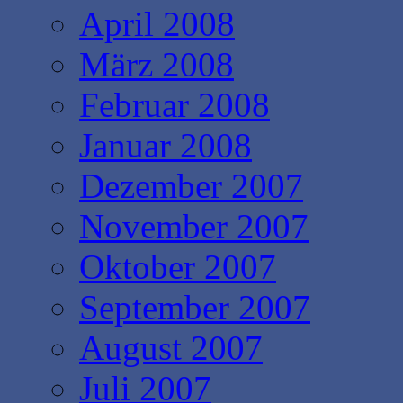
April 2008
März 2008
Februar 2008
Januar 2008
Dezember 2007
November 2007
Oktober 2007
September 2007
August 2007
Juli 2007