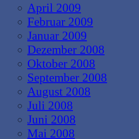
April 2009
Februar 2009
Januar 2009
Dezember 2008
Oktober 2008
September 2008
August 2008
Juli 2008
Juni 2008
Mai 2008